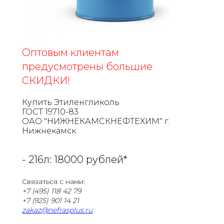
Оптовым клиентам
предусмотрены большие
СКИДКИ!
Купить Этиленгликоль
ГОСТ 19710-83
ОАО "НИЖНЕКАМСКНЕФТЕХИМ" г.
Нижнекамск
- 216л: 18000 рублей*
Связаться с нами:
+7 (495) 118 42 79
+7 (925) 901 14 21
zakaz@nefrasplus.ru