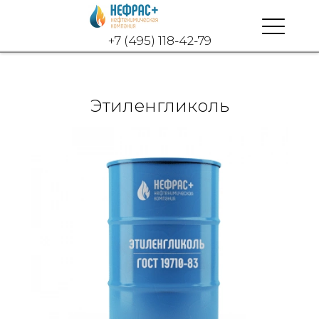
+7 (495) 118-42-79
Этиленгликоль