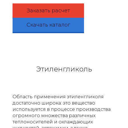
Заказать расчет
Скачать каталог
Этиленгликоль
Область применения этиленгликоля
достаточно широка: это вещество
используется в процессе производства
огромного множества различных
теплоносителей и охлаждающих