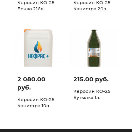
Керосин КО-25
Керосин КО-25
Бочка 216л.
Канистра 20л.
2 080.00
215.00 руб.
руб.
Керосин КО-25
Бутылка 1л.
Керосин КО-25
Канистра 10л.