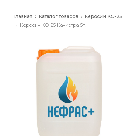
Главная
Каталог товаров
Керосин КО-25
Керосин КО-25 Канистра 5л.