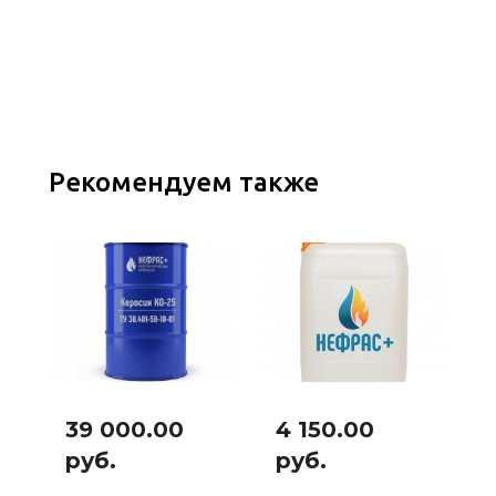
Рекомендуем также
39 000.00
4 150.00
руб.
руб.