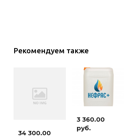
Рекомендуем также
3 360.00
руб.
34 300.00