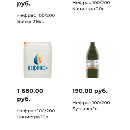
Нефрас 100/200
руб.
Канистра 20л.
Нефрас 100/200
Бочка 216л.
1 680.00
190.00 руб.
руб.
Нефрас 100/200
Бутылка 1л.
Нефрас 100/200
Канистра 10л.