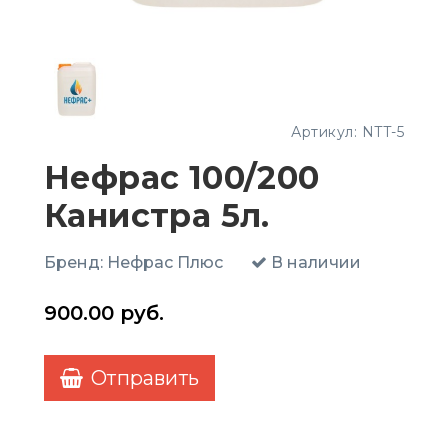
Артикул:
NTT-5
Нефрас 100/200
Канистра 5л.
Бренд:
Нефрас Плюс
В наличии
900.00
руб.
Отправить