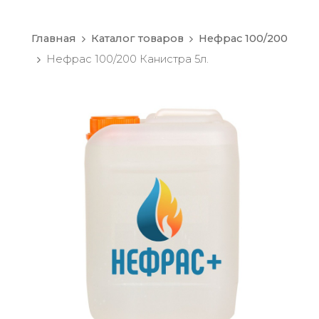
Главная
Каталог товаров
Нефрас 100/200
Нефрас 100/200 Канистра 5л.