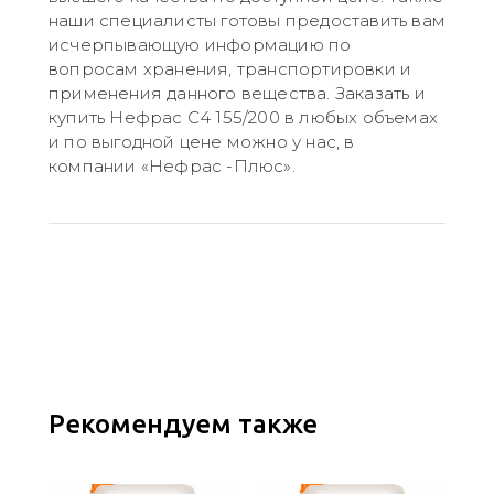
наши специалисты готовы предоставить вам
исчерпывающую информацию по
вопросам хранения, транспортировки и
применения данного вещества. Заказать и
купить Нефрас С4 155/200 в любых объемах
и по выгодной цене можно у нас, в
компании «Нефрас -Плюс».
Рекомендуем также