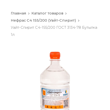
Главная
Каталог товаров
Нефрас С4 155/200 (Уайт-Спирит)
Уайт-Спирит С4-155/200 ГОСТ 3134-78 Бутылка
1л.