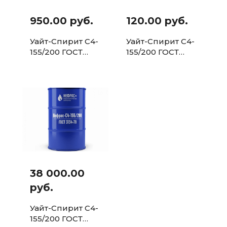
950.00 руб.
120.00 руб.
Уайт-Спирит С4-
Уайт-Спирит С4-
155/200 ГОСТ
155/200 ГОСТ
3134-78
3134-78 Бутылка
Канистра 5л.
0,5л.
38 000.00
руб.
Уайт-Спирит С4-
155/200 ГОСТ