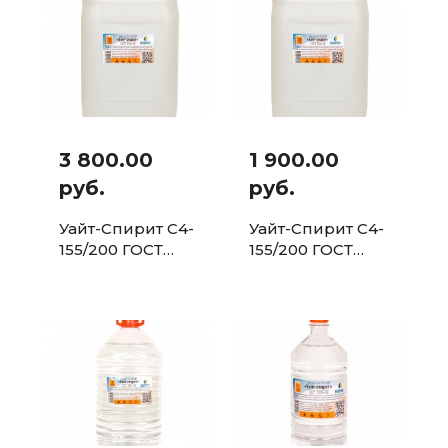
3 800.00
1 900.00
руб.
руб.
Уайт-Спирит С4-
Уайт-Спирит С4-
155/200 ГОСТ
155/200 ГОСТ
3134-78
3134-78
Канистра 20л.
Канистра 10л.