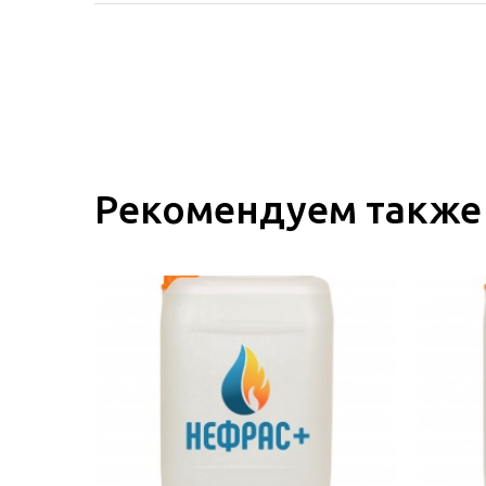
Рекомендуем также