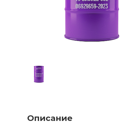
Описание