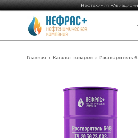
Нефтехимия
Авиационн
Главная
Каталог товаров
Растворитель 6