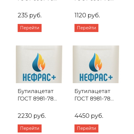
Бутылка 1л.
Канистра 5л.
235 руб.
1120 руб.
Перейти
Перейти
Бутилацетат
Бутилацетат
ГОСТ 8981-78
ГОСТ 8981-78
Канистра 10л.
Канистра 20л.
2230 руб.
4450 руб.
Перейти
Перейти