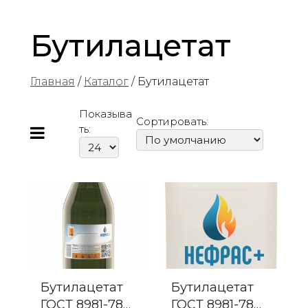
Бутилацетат
Главная
/
Каталог
/ Бутилацетат
Показыва
Сортировать:
ть:
Бутилацетат
Бутилацетат
ГОСТ 8981-78
ГОСТ 8981-78