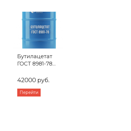
Бутилацетат
ГОСТ 8981-78
Бочка 216л.
42000 руб.
Перейти