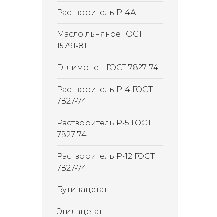
Растворитель Р-4А
Масло льняное ГОСТ
15791-81
D-лимонен ГОСТ 7827-74
Растворитель Р-4 ГОСТ
7827-74
Растворитель Р-5 ГОСТ
7827-74
Растворитель Р-12 ГОСТ
7827-74
Бутилацетат
Этилацетат