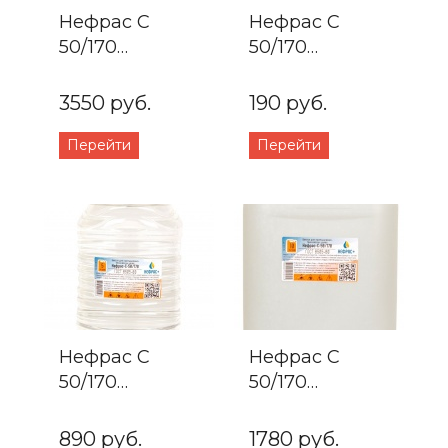
Нефрас С
Нефрас С
50/170
50/170
Канистра 20л.
Бутылка 1л.
3550 руб.
190 руб.
Перейти
Перейти
Нефрас С
Нефрас С
50/170
50/170
Канистра 5л.
Канистра 10л.
890 руб.
1780 руб.